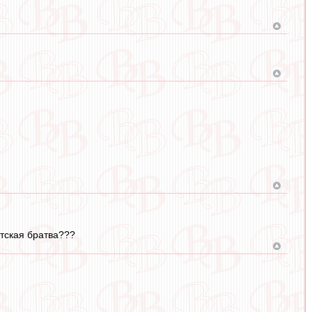
атская братва???