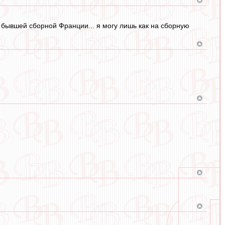
-то бывшей сборной Франции... я могу лишь как на сборную