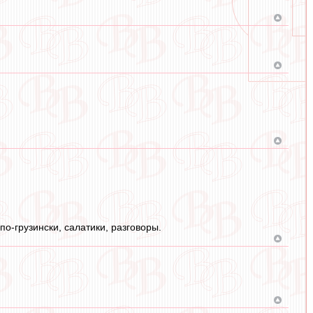
по-грузински, салатики, разговоры.