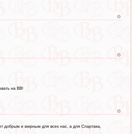
вать на ВВ!
ет добрым и мирным для всех нас, а для Спартака,