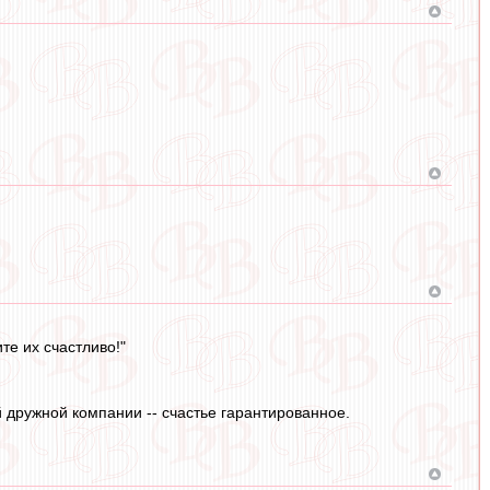
те их счастливо!"
й дружной компании -- счастье гарантированное.