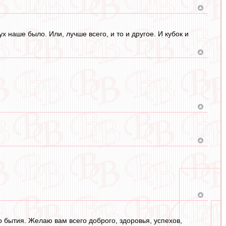
 наше было. Или, лучше всего, и то и другое. И кубок и
бытия. Желаю вам всего доброго, здоровья, успехов,