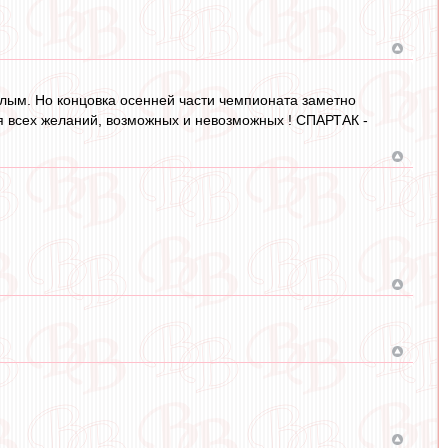
лым. Но концовка осенней части чемпионата заметно
я всех желаний, возможных и невозможных ! СПАРТАК -