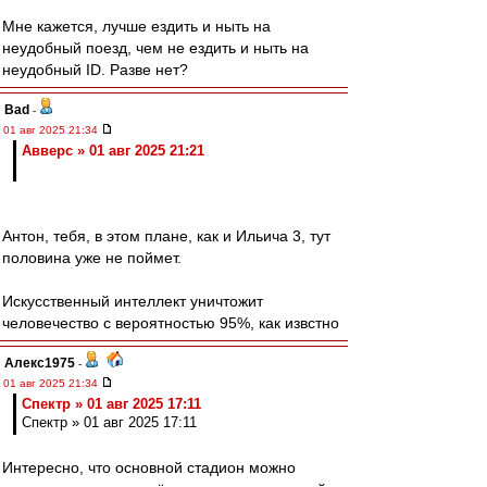
Мне кажется, лучше ездить и ныть на
неудобный поезд, чем не ездить и ныть на
неудобный ID. Разве нет?
Bad
-
01 авг 2025 21:34
Авверс » 01 авг 2025 21:21
Антон, тебя, в этом плане, как и Ильича 3, тут
половина уже не поймет.
Искусственный интеллект уничтожит
человечество с вероятностью 95%, как извстно
Алекс1975
-
01 авг 2025 21:34
Спектр » 01 авг 2025 17:11
Спектр » 01 авг 2025 17:11
Интересно, что основной стадион можно