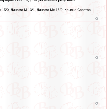
КА 15/0, Динамо М 13/1, Динамо Мх 13/0, Крылья Советов