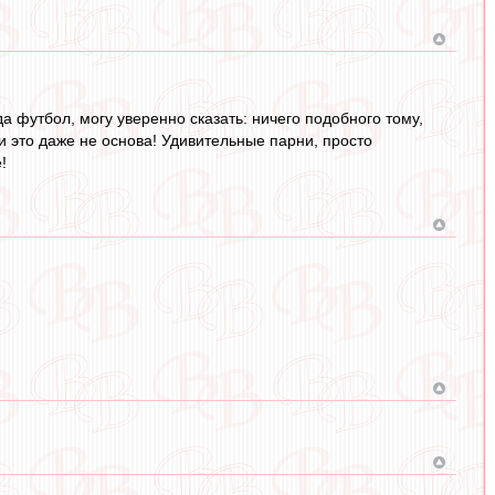
да футбол, могу уверенно сказать: ничего подобного тому,
 и это даже не основа! Удивительные парни, просто
!