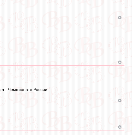
ол - Чемпионате России.