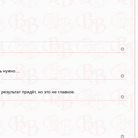
 нужно....
результат придёт, но это не главное.