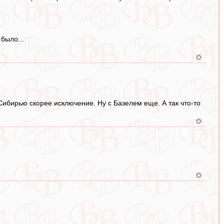
 было...
Сибирью скорее исключение. Ну с Базелем еще. А так что-то