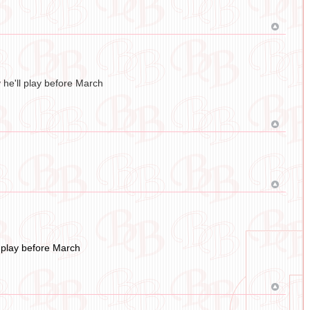
y he'll play before March
l play before March