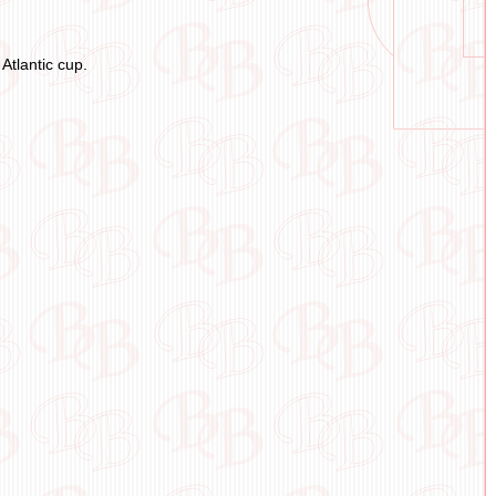
lantic cup.