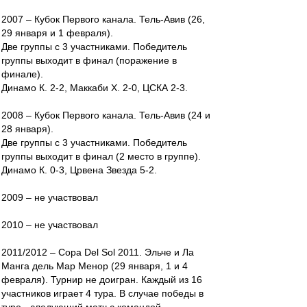
2007 – Кубок Первого канала. Тель-Авив (26,
29 января и 1 февраля).
Две группы с 3 участниками. Победитель
группы выходит в финал (поражение в
финале).
Динамо К. 2-2, Маккаби Х. 2-0, ЦСКА 2-3.
2008 – Кубок Первого канала. Тель-Авив (24 и
28 января).
Две группы с 3 участниками. Победитель
группы выходит в финал (2 место в группе).
Динамо К. 0-3, Црвена Звезда 5-2.
2009 – не участвовал
2010 – не участвовал
2011/2012 – Copa Del Sol 2011. Эльче и Ла
Манга дель Мар Менор (29 января, 1 и 4
февраля). Турнир не доигран. Каждый из 16
участников играет 4 тура. В случае победы в