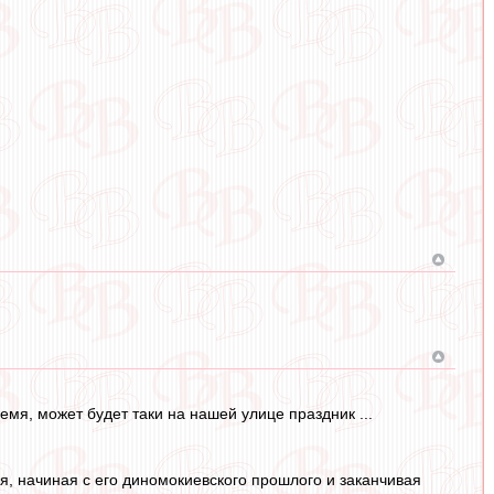
емя, может будет таки на нашей улице праздник ...
я, начиная с его диномокиевского прошлого и заканчивая