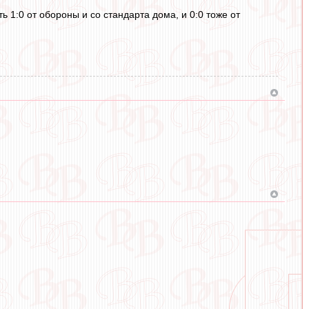
ь 1:0 от обороны и со стандарта дома, и 0:0 тоже от