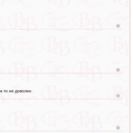
м то не доволен.