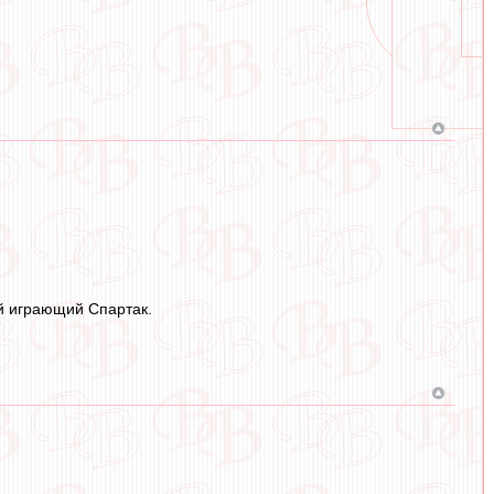
ий играющий Спартак.