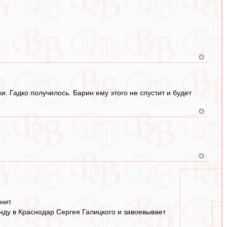
 Гадко получилось. Барин ему этого не спустит и будет
нит.
нду в Краснодар Сергея Галицкого и завоевывает