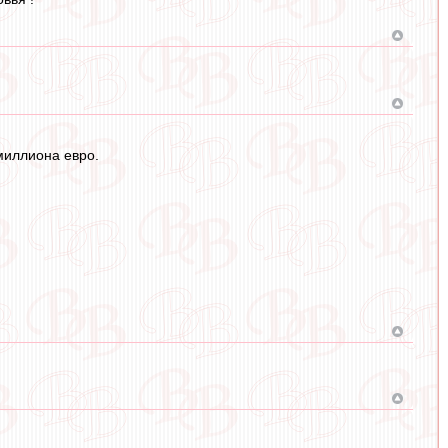
миллиона евро.