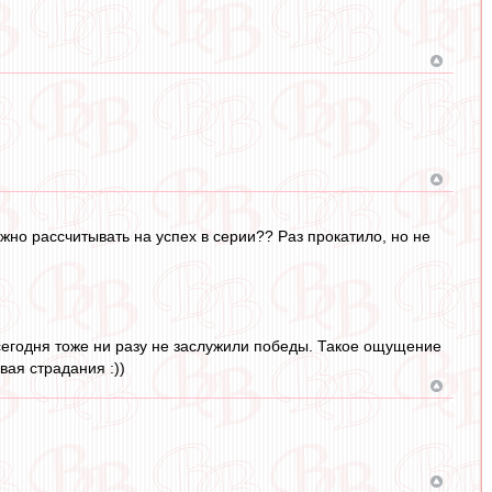
ожно рассчитывать на успех в серии?? Раз прокатило, но не
 сегодня тоже ни разу не заслужили победы. Такое ощущение
вая страдания :))