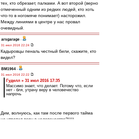
тех, кто обрезает, палками. А вот второй (верно
отмеченный одним из редких людей, кто хоть
что-то в ногомяче понимает) насторожил.
Между линиями в центре у нас провал
очевидный.
arsgarage
-
31 июл 2016 22:24
Кадыровцы пеналь честный били, скажите, кто
видел?
BM1964
-
31 июл 2016 22:22
Гуделл » 31 июл 2016 17:35
Массимо знает, что делает. Потому что, если
нет - бля, утрачу веру в человечество
напрочь
Дим, волнуюсь, как там после первого тайма
не утратил веру в человечество?))))
Но товарищ, у тебя пиетет перед иностранным
тренером, я вижу, как у Будрыса перед
полячками!)