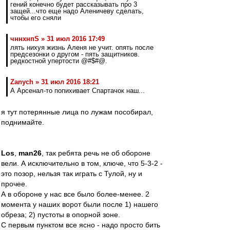
гений конечно будет рассказывать про 3
защей...что еще надо Аленичеву сделать,
чтобы его сняли
чннхнпS » 31 июл 2016 17:49
лять нихуя жизнь Аленя не учит. опять после
предсезонки о другом - пять защитников.
редкостной упертости @#$#@.
Zanych » 31 июл 2016 18:21
А Арсенал-то попихивает Спартачок наш...
я тут потерянные лица по лужам пособирал,
поднимайте.
Los
,
man26
, так ребята речь не об обороне
вели. А исключительно в том, ключе, что 5-3-2 -
это позор, нельзя так играть с Тулой, ну и
прочее.
А в обороне у нас все было более-менее. 2
момента у наших ворот были после 1) нашего
обреза; 2) пустоты в опорной зоне.
С первым пунктом все ясно - надо просто бить