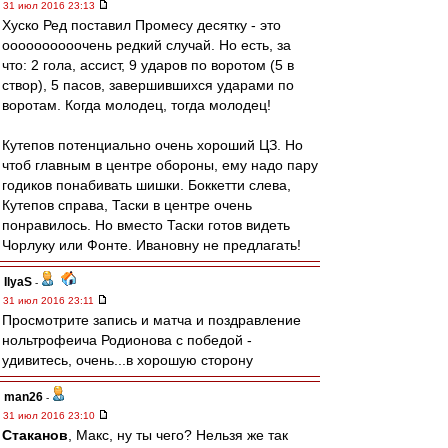
31 июл 2016 23:13
Хуско Ред поставил Промесу десятку - это
оооооооооочень редкий случай. Но есть, за
что: 2 гола, ассист, 9 ударов по воротом (5 в
створ), 5 пасов, завершившихся ударами по
воротам. Когда молодец, тогда молодец!
Кутепов потенциально очень хороший ЦЗ. Но
чтоб главным в центре обороны, ему надо пару
годиков понабивать шишки. Боккетти слева,
Кутепов справа, Таски в центре очень
понравилось. Но вместо Таски готов видеть
Чорлуку или Фонте. Ивановну не предлагать!
IlyaS
-
31 июл 2016 23:11
Просмотрите запись и матча и поздравление
нольтрофеича Родионова с победой -
удивитесь, очень...в хорошую сторону
man26
-
31 июл 2016 23:10
Cтаканов
, Макс, ну ты чего? Нельзя же так