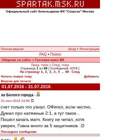
Официальный сайт болельщиков ФК "Спартак" Москва
Полная версия
Вход
•
Регистрация
FAQ
•
Поиск
Общение на сайте
Гостевая книга ВВ
»
Пред. тема
|
След. тема
Страница
1
из
88
[ Сообщений: 4376 ]
На страницу
1
,
2
,
3
,
4
,
5
...
88
След.
Начать новую тему
Добавить
Версия для печати
01.07.2016 - 31.07.2016
из Белого города
-
31 июл 2016 23:56
счет только что узнал. ОФигел, если честно.
Думал про натяжные 2:1, а тут такое...
Пошел качать матч. Книгу не читал, хотя
уверен, Говна много за 5 защитников. :D
Последнее сообщение