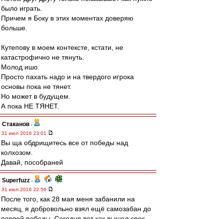
было играть.
Причем я Боку в этих моментах доверяю
больше.
Кутепову в моем контексте, кстати, не
катастрофично не тянуть.
Молод ишо.
Просто пахать надо и на твердого игрока
основы пока не тянет.
Но может в будущем.
А пока НЕ ТЯНЕТ.
Cтаканов
-
31 июл 2016 23:01
Вы ща обдрищитесь все от победы над
колхозом.
Давай, пособраней
Superfuzz
-
31 июл 2016 22:56
После того, как 28 мая меня забанили на
месяц, я добровольно взял ещё самозабан до
первой победы. Сегодня вот как вышел срок,