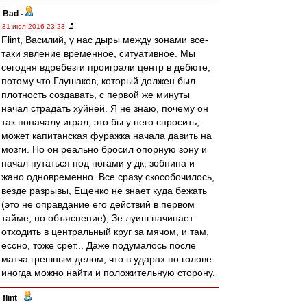
Bad
-
31 июл 2016 23:23
Flint, Василий, у нас дыры между зонами все-
таки явление временное, ситуативное. Мы
сегодня вдребезги проиграли центр в дебюте,
потому что Глушаков, который должен был
плотность создавать, с первой же минуты
начал страдать хуйней. Я не знаю, почему он
так поначалу играл, это бы у него спросить,
может капитанская фуражка начала давить на
мозги. Но он реально бросил опорную зону и
начал путаться под ногами у дк, зобнина и
жано одновременно. Все сразу скособочилось,
везде разрывы, Ещенко не знает куда бежать
(это не оправдание его действий в первом
тайме, но объяснение), Зе луиш начинает
отходить в центральный круг за мячом, и там,
ессно, тоже срет... Даже подумалось после
матча грешным делом, что в ударах по голове
иногда можно найти и положительную сторону.
flint
-