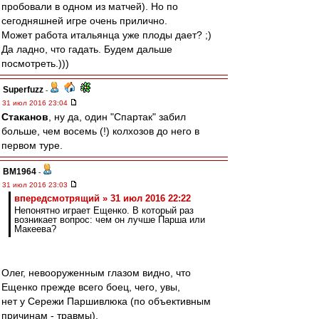
пробовали в одном из матчей). Но по
сегодняшней игре очень прилично.
Может работа итальянца уже плоды дает? ;)
Да ладно, что гадать. Будем дальше
посмотреть.)))
Superfuzz
-
31 июл 2016 23:04
Cтаканов
, ну да, один "Спартак" забил
больше, чем восемь (!) колхозов до него в
первом туре.
BM1964
-
31 июл 2016 23:03
впередсмотрящий » 31 июл 2016 22:22
Непонятно играет Ещенко. В который раз
возникает вопрос: чем он лучше Парша или
Макеева?
Олег, невооруженным глазом видно, что
Ещенко прежде всего боец, чего, увы,
нет у Сережи Паршивлюка (по объективным
причинам - травмы).