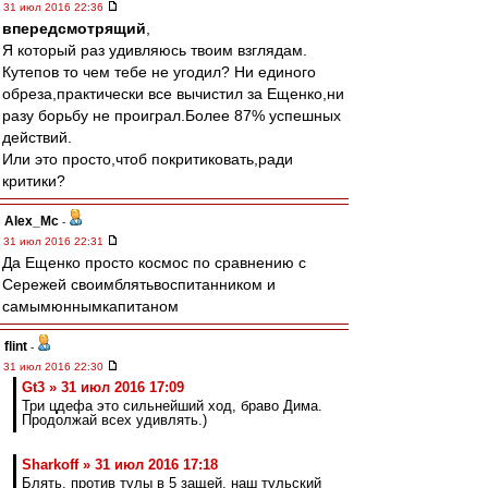
31 июл 2016 22:36
впередсмотрящий
,
Я который раз удивляюсь твоим взглядам.
Кутепов то чем тебе не угодил? Ни единого
обреза,практически все вычистил за Ещенко,ни
разу борьбу не проиграл.Более 87% успешных
действий.
Или это просто,чтоб покритиковать,ради
критики?
Alex_Mc
-
31 июл 2016 22:31
Да Ещенко просто космос по сравнению с
Сережей своимблятьвоспитанником и
самымюннымкапитаном
flint
-
31 июл 2016 22:30
Gt3 » 31 июл 2016 17:09
Три цдефа это сильнейший ход, браво Дима.
Продолжай всех удивлять.)
Sharkoff » 31 июл 2016 17:18
Блять, против тулы в 5 защей, наш тульский