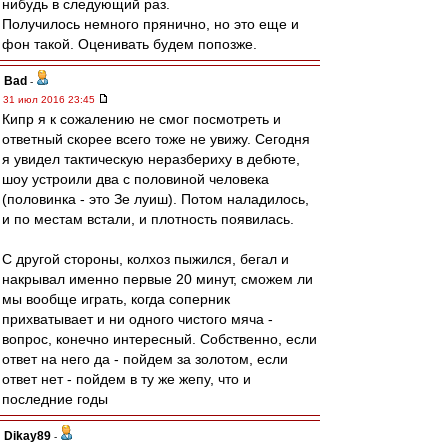
нибудь в следующий раз.
Получилось немного прянично, но это еще и
фон такой. Оценивать будем попозже.
Bad
-
31 июл 2016 23:45
Кипр я к сожалению не смог посмотреть и
ответный скорее всего тоже не увижу. Сегодня
я увидел тактическую неразбериху в дебюте,
шоу устроили два с половиной человека
(половинка - это Зе луиш). Потом наладилось,
и по местам встали, и плотность появилась.
С другой стороны, колхоз пыжился, бегал и
накрывал именно первые 20 минут, сможем ли
мы вообще играть, когда соперник
прихватывает и ни одного чистого мяча -
вопрос, конечно интересный. Собственно, если
ответ на него да - пойдем за золотом, если
ответ нет - пойдем в ту же жепу, что и
последние годы
Dikay89
-