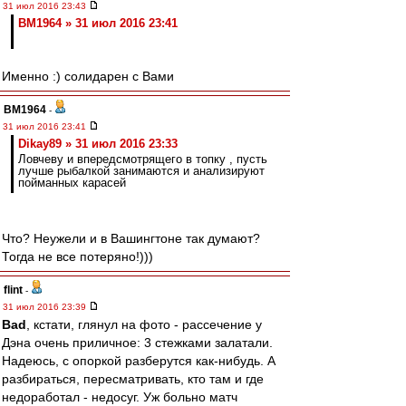
31 июл 2016 23:43
BM1964 » 31 июл 2016 23:41
Именно :) солидарен с Вами
BM1964
-
31 июл 2016 23:41
Dikay89 » 31 июл 2016 23:33
Ловчеву и впередсмотрящего в топку , пусть
лучше рыбалкой занимаются и анализируют
пойманных карасей
Что? Неужели и в Вашингтоне так думают?
Тогда не все потеряно!)))
flint
-
31 июл 2016 23:39
Bad
, кстати, глянул на фото - рассечение у
Дэна очень приличное: 3 стежками залатали.
Надеюсь, с опоркой разберутся как-нибудь. А
разбираться, пересматривать, кто там и где
недоработал - недосуг. Уж больно матч