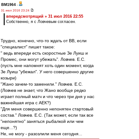
BM1964
-
31 июл 2016 23:24
впередсмотрящий » 31 июл 2016 22:55
Собственно, я с Ловчевым согласен.
Трудно, конечно, что-то ждать от ВВ, если
"специалист" пишет такое:
" ведь впереди есть скоростные Зе Луиш и
Промес, они могут убежать". Ловчев. Е.С.
(пусть мне напомнят хоть один момент, когда
Зе Луиш "убежал". У него совершенно другие
козыри)
"Жано зачем-то заменили." Ловчев. Е.С.
(Ловчев не знает, что Жано вообще редко
играет полный матч и что через три дня у нас
важнейшая игра с АЕК?)
"Для меня совершенно непонятен стартовый
состав." Ловчев. Е.С. (Так может, если так все
"непонятно" заняться рыбалкой или чем
еще...?)
Не, не могу - разозлили меня сегодня...