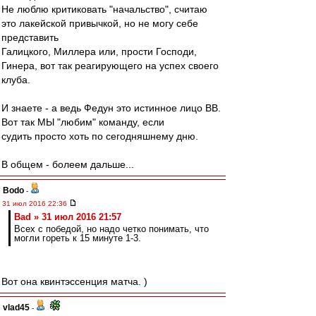
Не люблю критиковать "начальство", считаю
это лакейской привычкой, но не могу себе
представить
Галицкого, Миллера или, прости Господи,
Гинера, вот так реагирующего на успех своего
клуба.
И знаете - а ведь Федун это истинное лицо ВВ.
Вот так МЫ "любим" команду, если
судить просто хоть по сегодняшнему дню.
В общем - болеем дальше...
Bodo
-
31 июл 2016 22:36
Bad » 31 июл 2016 21:57
Всех с победой, но надо четко понимать, что
могли гореть к 15 минуте 1-3.
Вот она квинтэссенция матча. )
vlad45
-