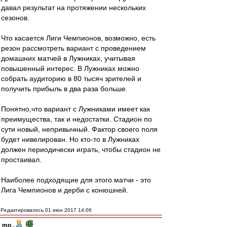
давал результат на протяжении нескольких
сезонов.
Что касается Лиги Чемпионов, возможно, есть
резон рассмотреть вариант с проведением
домашних матчей в Лужниках, учитывая
повышенный интерес. В Лужниках можно
собрать аудиторию в 80 тысяч зрителей и
получить прибыль в два раза больше.
Понятно,что вариант с Лужниками имеет как
преимущества, так и недостатки. Стадион по
сути новый, непривычный. Фактор своего поля
будет нивелирован. Но кто-то в Лужниках
должен периодически играть, чтобы стадион не
простаивал.
Наиболее подходящие для этого матчи - это
Лига Чемпионов и дерби с конюшней.
Редактировалось 01 июн 2017 14:06
mp
-