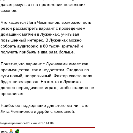
давал результат на протяжении нескольких
сезонов.
Что касается Лиги Чемпионов, возможно, есть
резон рассмотреть вариант с проведением
домашних матчей в Лужниках, учитывая
повышенный интерес. В Лужниках можно
собрать аудиторию в 80 тысяч зрителей и
получить прибыль в два раза больше.
Понятно,что вариант с Лужниками имеет как
преимущества, так и недостатки. Стадион по
сути новый, непривычный. Фактор своего поля
будет нивелирован. Но кто-то в Лужниках
должен периодически играть, чтобы стадион не
простаивал.
Наиболее подходящие для этого матчи - это
Лига Чемпионов и дерби с конюшней.
Редактировалось 01 июн 2017 14:06
mp
-