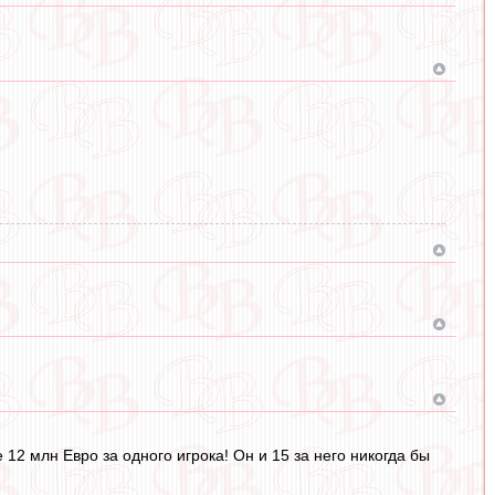
12 млн Евро за одного игрока! Он и 15 за него никогда бы