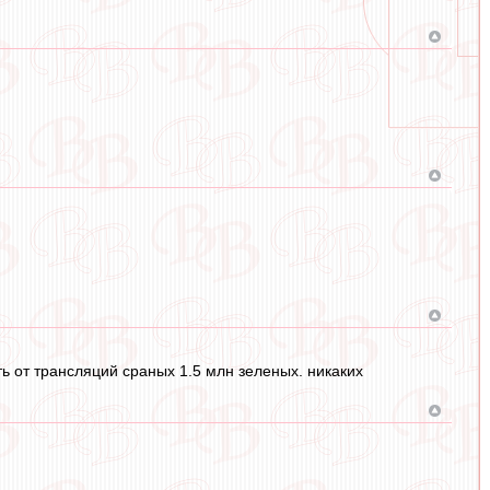
ь от трансляций сраных 1.5 млн зеленых. никаких