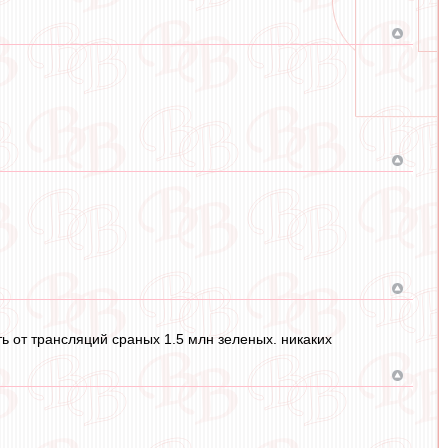
ь от трансляций сраных 1.5 млн зеленых. никаких