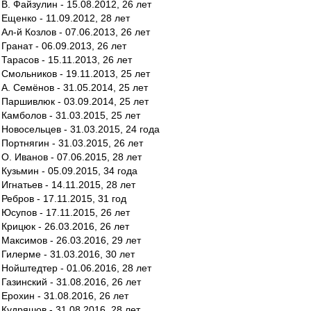
В. Файзулин - 15.08.2012, 26 лет
Ещенко - 11.09.2012, 28 лет
Ал-й Козлов - 07.06.2013, 26 лет
Гранат - 06.09.2013, 26 лет
Тарасов - 15.11.2013, 26 лет
Смольников - 19.11.2013, 25 лет
А. Семёнов - 31.05.2014, 25 лет
Паршивлюк - 03.09.2014, 25 лет
Камболов - 31.03.2015, 25 лет
Новосельцев - 31.03.2015, 24 года
Портнягин - 31.03.2015, 26 лет
О. Иванов - 07.06.2015, 28 лет
Кузьмин - 05.09.2015, 34 года
Игнатьев - 14.11.2015, 28 лет
Ребров - 17.11.2015, 31 год
Юсупов - 17.11.2015, 26 лет
Крицюк - 26.03.2016, 26 лет
Максимов - 26.03.2016, 29 лет
Гилерме - 31.03.2016, 30 лет
Нойштедтер - 01.06.2016, 28 лет
Газинский - 31.08.2016, 26 лет
Ерохин - 31.08.2016, 26 лет
Кудряшов - 31.08.2016, 28 лет