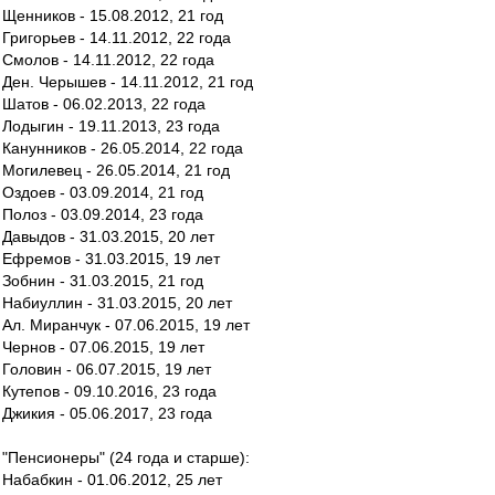
Щенников - 15.08.2012, 21 год
Григорьев - 14.11.2012, 22 года
Смолов - 14.11.2012, 22 года
Ден. Черышев - 14.11.2012, 21 год
Шатов - 06.02.2013, 22 года
Лодыгин - 19.11.2013, 23 года
Канунников - 26.05.2014, 22 года
Могилевец - 26.05.2014, 21 год
Оздоев - 03.09.2014, 21 год
Полоз - 03.09.2014, 23 года
Давыдов - 31.03.2015, 20 лет
Ефремов - 31.03.2015, 19 лет
Зобнин - 31.03.2015, 21 год
Набиуллин - 31.03.2015, 20 лет
Ал. Миранчук - 07.06.2015, 19 лет
Чернов - 07.06.2015, 19 лет
Головин - 06.07.2015, 19 лет
Кутепов - 09.10.2016, 23 года
Джикия - 05.06.2017, 23 года
"Пенсионеры" (24 года и старше):
Набабкин - 01.06.2012, 25 лет