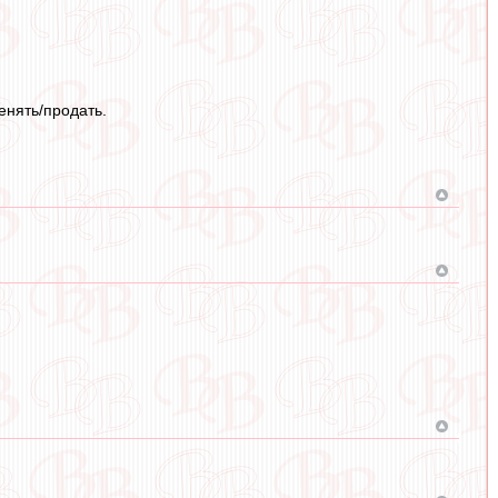
енять/продать.