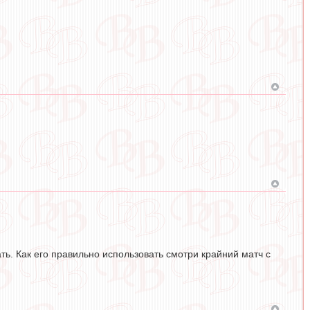
ть. Как его правильно использовать смотри крайний матч с