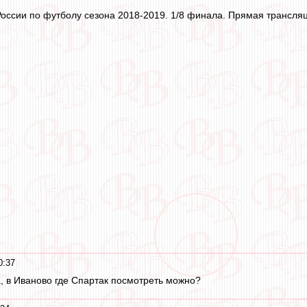
России по футболу сезона 2018-2019. 1/8 финала. Прямая трансляци
0:37
, в Иваново где Спартак посмотреть можно?