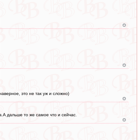
аверное, это не так уж и сложно)
а.А дальше то же самое что и сейчас.