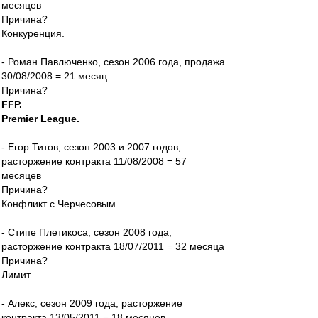
месяцев
Причина?
Конкуренция.
- Роман Павлюченко, сезон 2006 года, продажа
30/08/2008 = 21 месяц
Причина?
FFP.
Premier League.
- Егор Титов, сезон 2003 и 2007 годов,
расторжение контракта 11/08/2008 = 57
месяцев
Причина?
Конфликт с Черчесовым.
- Стипе Плетикоса, сезон 2008 года,
расторжение контракта 18/07/2011 = 32 месяца
Причина?
Лимит.
- Алекс, сезон 2009 года, расторжение
контракта 13/05/2011 = 18 месяцев