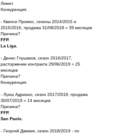
Лимит.
Конкуренция.
- Квинси Промес, сезоны 2014/2015 и
2015/2016, продажа 31/08/2018 = 39 месяцев
Причина?
FFP.
La Liga.
- Денис Глушаков, сезон 2016/2017,
расторжение контракта 29/06/2019 = 25
месяцев
Причина?
Конкуренция.
- Луиш Адриано, сезон 2017/2018, продажа
30/07/2019 = 14 месяцев
Причина?
FFP.
San Paolo.
- Георгий Джикия, сезон 2018/2019 - по