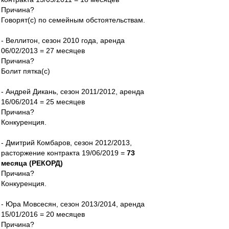
Причина?
Говорят(с) по семейным обстоятельствам.
- Веллитон, сезон 2010 года, аренда
06/02/2013 = 27 месяцев
Причина?
Болит пятка(с)
- Андрей Дикань, сезон 2011/2012, аренда
16/06/2014 = 25 месяцев
Причина?
Конкуренция.
- Дмитрий Комбаров, сезон 2012/2013,
расторжение контракта 19/06/2019 =
73
месяца (РЕКОРД)
Причина?
Конкуренция.
- Юра Мовсесян, сезон 2013/2014, аренда
15/01/2016 = 20 месяцев
Причина?