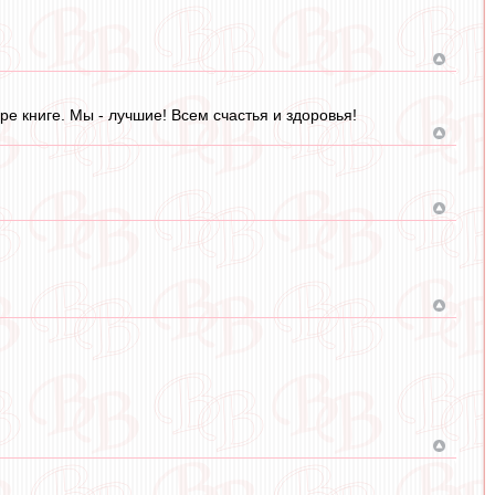
е книге. Мы - лучшие! Всем счастья и здоровья!