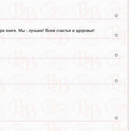
е книге. Мы - лучшие! Всем счастья и здоровья!