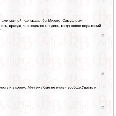
 нами матчей. Как сказал бы Михаил Самуэлевич
юсь, правда, что недалек тот день, когда после поражений
".
кость и в корпус.Мяч ему был не нужен вообще.Удалили