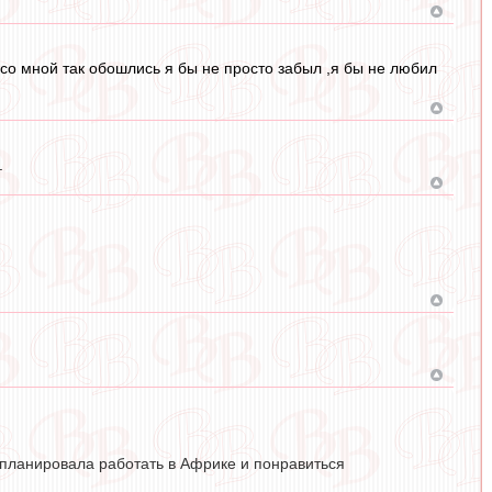
со мной так обошлись я бы не просто забыл ,я бы не любил
.
а планировала работать в Африке и понравиться