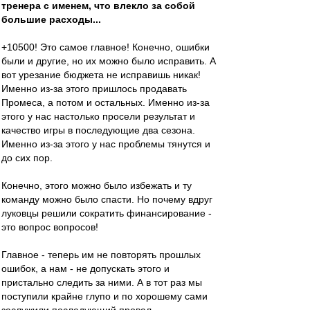
тренера с именем, что влекло за собой
большие расходы...
+10500! Это самое главное! Конечно, ошибки
были и другие, но их можно было исправить. А
вот урезание бюджета не исправишь никак!
Именно из-за этого пришлось продавать
Промеса, а потом и остальных. Именно из-за
этого у нас настолько просели результат и
качество игры в последующие два сезона.
Именно из-за этого у нас проблемы тянутся и
до сих пор.
Конечно, этого можно было избежать и ту
команду можно было спасти. Но почему вдруг
луковцы решили сократить финансирование -
это вопрос вопросов!
Главное - теперь им не повторять прошлых
ошибок, а нам - не допускать этого и
пристально следить за ними. А в тот раз мы
поступили крайне глупо и по хорошему сами