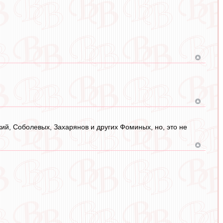
кий, Соболевых, Захарянов и других Фоминых, но, это не