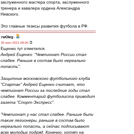
заслуженного мастера спорта, заслуженного
тренера и кавалера ордена Александра
Невского.
Это главные тезисы развития футбола в РФ.
rwOleg
-
30 июн 2021 09:00
Ещенко тут отметился.
Андрей Ещенко: "Чемпионат России стал
слабее. Раньше в состав было нереально
попасть".
Защитник московского футбольного клуба
"Спартак" Андрей Ещенко считает, что
чемпионат России за последние годы стал
слабее. Комментарий футболиста приводит
газета "Спорт-Экспресс".
"Чемпионат у нас стал слабее. Раньше были
такие легионеры, раньше в состав было
нереально попасть, а сейчас подписывают
всех молодых подряд. Конечно, хотят на