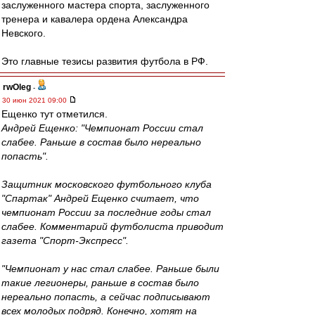
заслуженного мастера спорта, заслуженного
тренера и кавалера ордена Александра
Невского.
Это главные тезисы развития футбола в РФ.
rwOleg
-
30 июн 2021 09:00
Ещенко тут отметился.
Андрей Ещенко: "Чемпионат России стал
слабее. Раньше в состав было нереально
попасть".
Защитник московского футбольного клуба
"Спартак" Андрей Ещенко считает, что
чемпионат России за последние годы стал
слабее. Комментарий футболиста приводит
газета "Спорт-Экспресс".
"Чемпионат у нас стал слабее. Раньше были
такие легионеры, раньше в состав было
нереально попасть, а сейчас подписывают
всех молодых подряд. Конечно, хотят на