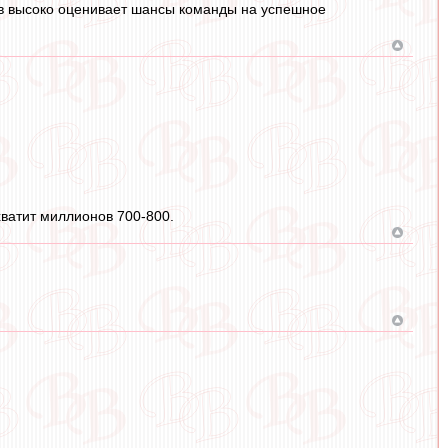
в высоко оценивает шансы команды на успешное
хватит миллионов 700-800.