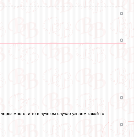
 через много, и то в лучшем случае узнаем какой то