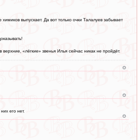
 химиков выпускает. Да вот только очки Талалуев забывает
доказывать!
 верхние, «лёгкие» звенья Илья сейчас никак не пройдёт.
них его нет.