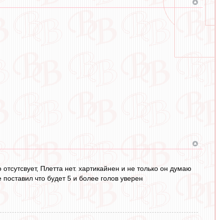
 отсутсвует, Плетта нет. хартикайнен и не только он думаю
 поставил что будет 5 и более голов уверен