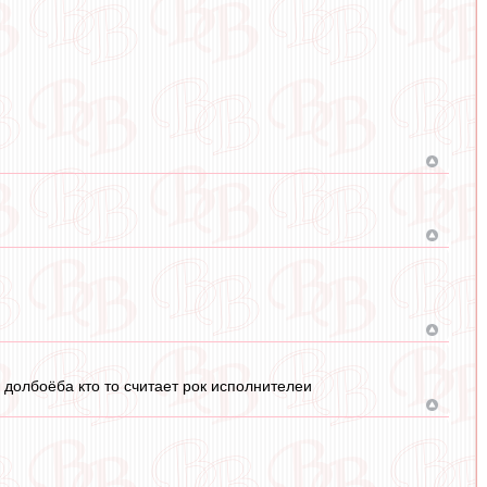
о долбоёба кто то считает рок исполнителеи