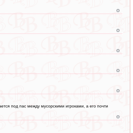
ется под пас между мусорскими игроками, а его почти