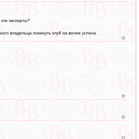
 эти эксперты?
ого владельца покинуть клуб на волне успеха.