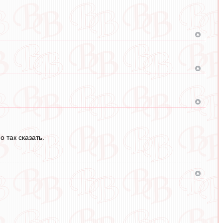
 так сказать.