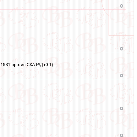
1981 против СКА Р/Д (0:1)