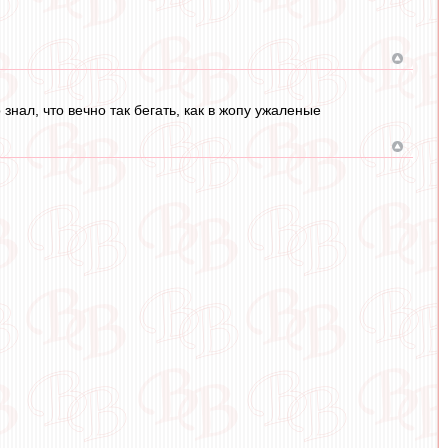
знал, что вечно так бегать, как в жопу ужаленые