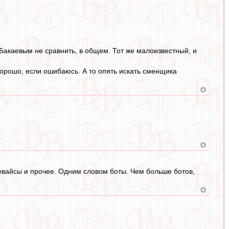
 Бакаевым не сравнить, в общем. Тот же малоизвестный, и
Хорошо, если ошибаюсь. А то опять искать сменщика
девайсы и прочее. Одним словом боты. Чем больше ботов,