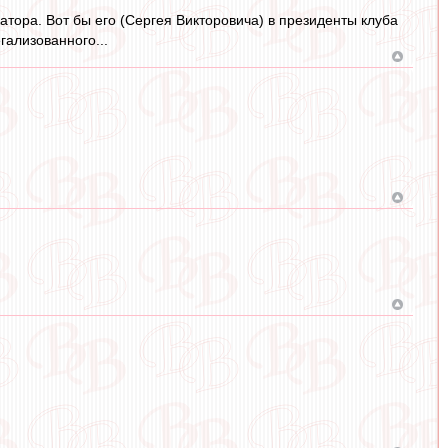
атора. Вот бы его (Сергея Викторовича) в президенты клуба
гализованного...