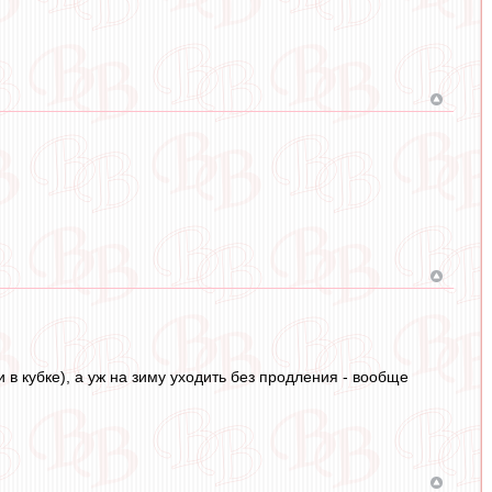
в кубке), а уж на зиму уходить без продления - вообще