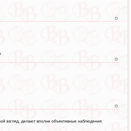
?
 мой взгляд, делают вполне объективные наблюдения.