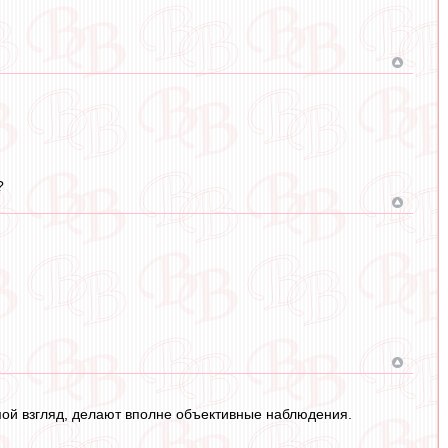
?
 мой взгляд, делают вполне объективные наблюдения.