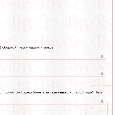
 сборной, чем у наших игроков.
 проглотом будем болеть за зазнавшихся с 2008 года? Тем