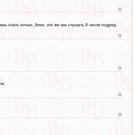
ерь спать ночью, блин, это же как слушать 8 часов подряд
ли.