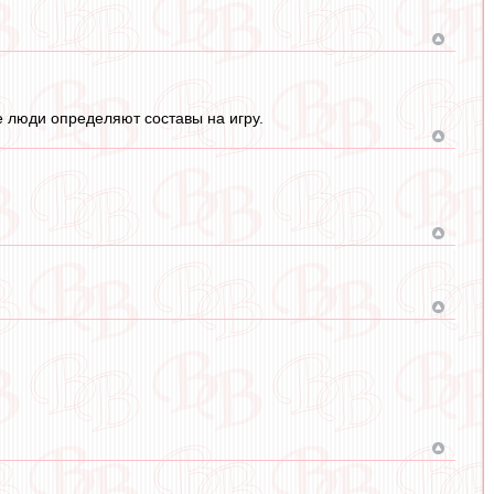
е люди определяют составы на игру.