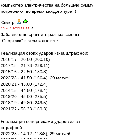
компьютер электричества на большую сумму
потребляют во время каждого тура :)
Спектр
-
29 май 2023 18:44
Забавно еще сравнить разные сезоны
"Спартака" в этом контексте.
Реализация своих ударов из-за штрафной:
2016/17 - 20.00 (200/10)
2017/18 - 21.73 (239/11)
2015/16 - 22.50 (180/8)
2022/23 - 41.50 (166/4), 29 матчей
2020/21 - 43.00 (172/4)
2014/15 - 44.50 (178/4)
2019/20 - 45.00 (225/5)
2018/19 - 49.80 (249/5)
2021/22 - 56.33 (169/3)
Реализация соперниками ударов из-за
штрафной:
2022/23 - 14.12 (113/8), 29 матчей