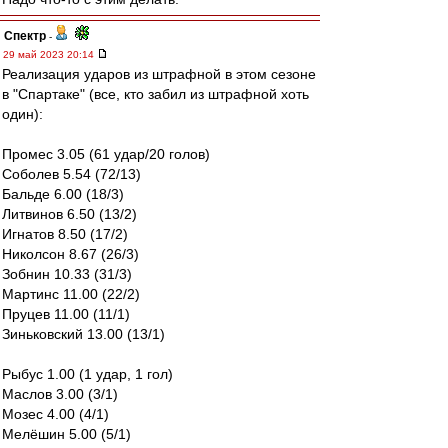
Спектр
-
29 май 2023 20:14
Реализация ударов из штрафной в этом сезоне
в "Спартаке" (все, кто забил из штрафной хоть
один):
Промес 3.05 (61 удар/20 голов)
Соболев 5.54 (72/13)
Бальде 6.00 (18/3)
Литвинов 6.50 (13/2)
Игнатов 8.50 (17/2)
Николсон 8.67 (26/3)
Зобнин 10.33 (31/3)
Мартинс 11.00 (22/2)
Пруцев 11.00 (11/1)
Зиньковский 13.00 (13/1)
Рыбус 1.00 (1 удар, 1 гол)
Маслов 3.00 (3/1)
Мозес 4.00 (4/1)
Мелёшин 5.00 (5/1)