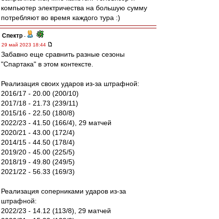
компьютер электричества на большую сумму
потребляют во время каждого тура :)
Спектр
-
29 май 2023 18:44
Забавно еще сравнить разные сезоны
"Спартака" в этом контексте.
Реализация своих ударов из-за штрафной:
2016/17 - 20.00 (200/10)
2017/18 - 21.73 (239/11)
2015/16 - 22.50 (180/8)
2022/23 - 41.50 (166/4), 29 матчей
2020/21 - 43.00 (172/4)
2014/15 - 44.50 (178/4)
2019/20 - 45.00 (225/5)
2018/19 - 49.80 (249/5)
2021/22 - 56.33 (169/3)
Реализация соперниками ударов из-за
штрафной:
2022/23 - 14.12 (113/8), 29 матчей