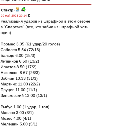
Спектр
-
29 май 2023 20:14
Реализация ударов из штрафной в этом сезоне
в "Спартаке" (все, кто забил из штрафной хоть
один):
Промес 3.05 (61 удар/20 голов)
Соболев 5.54 (72/13)
Бальде 6.00 (18/3)
Литвинов 6.50 (13/2)
Игнатов 8.50 (17/2)
Николсон 8.67 (26/3)
Зобнин 10.33 (31/3)
Мартинс 11.00 (22/2)
Пруцев 11.00 (11/1)
Зиньковский 13.00 (13/1)
Рыбус 1.00 (1 удар, 1 гол)
Маслов 3.00 (3/1)
Мозес 4.00 (4/1)
Мелёшин 5.00 (5/1)