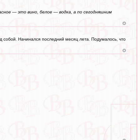
сное — это вино, белое — водка, а по сегодняшним
д собой. Начинался последний месяц лета. Подумалось, что